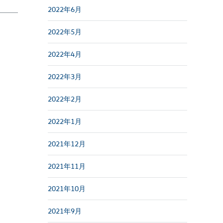
2022年6月
2022年5月
2022年4月
2022年3月
2022年2月
2022年1月
2021年12月
2021年11月
2021年10月
2021年9月