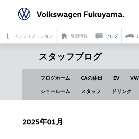
Volkswagen Fukuyama.
インフォメーション
店舗情報
ブログ
スタッフブログ
ブログホーム
CAの休日
EV
VW
ショールーム
スタッフ
ドリンク
2025年01月