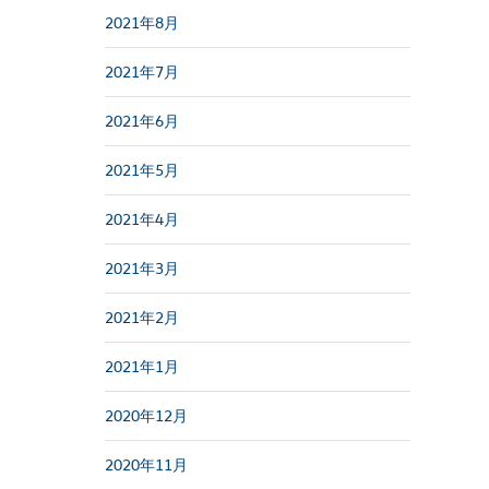
2021年8月
2021年7月
2021年6月
2021年5月
2021年4月
2021年3月
2021年2月
2021年1月
2020年12月
2020年11月