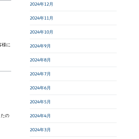
2024年12月
2024年11月
2024年10月
客様に
2024年9月
2024年8月
2024年7月
2024年6月
2024年5月
ったの
2024年4月
2024年3月