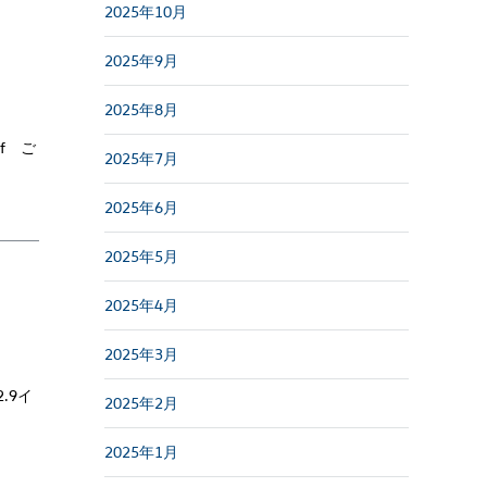
2025年10月
2025年9月
2025年8月
f ご
2025年7月
2025年6月
2025年5月
2025年4月
2025年3月
.9イ
2025年2月
2025年1月