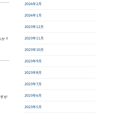
2024年2月
2024年1月
2023年12月
2023年11月
うか？
2023年10月
2023年9月
2023年8月
2023年7月
2023年6月
ですが
2023年5月