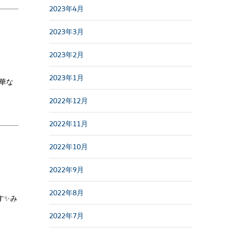
2023年4月
2023年3月
2023年2月
2023年1月
華な
2022年12月
2022年11月
2022年10月
2022年9月
2022年8月
す✨み
2022年7月