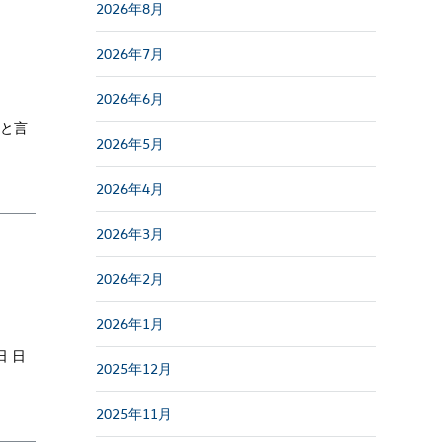
2026年8月
2026年7月
2026年6月
トと言
2026年5月
2026年4月
2026年3月
2026年2月
2026年1月
 日
2025年12月
2025年11月