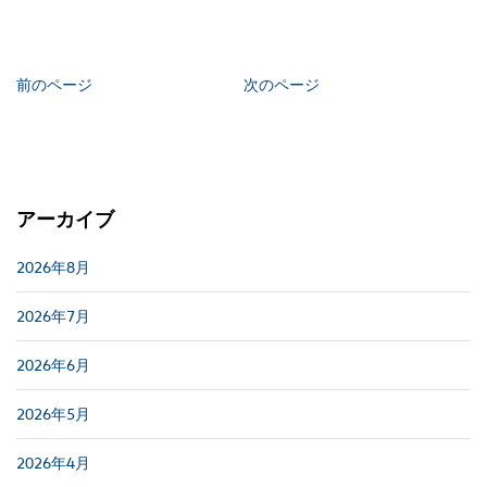
前のページ
次のページ
アーカイブ
2026年8月
2026年7月
2026年6月
2026年5月
2026年4月