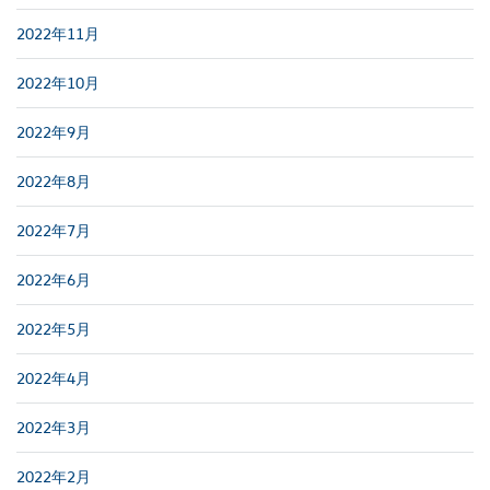
2022年11月
2022年10月
2022年9月
2022年8月
2022年7月
2022年6月
2022年5月
2022年4月
2022年3月
2022年2月