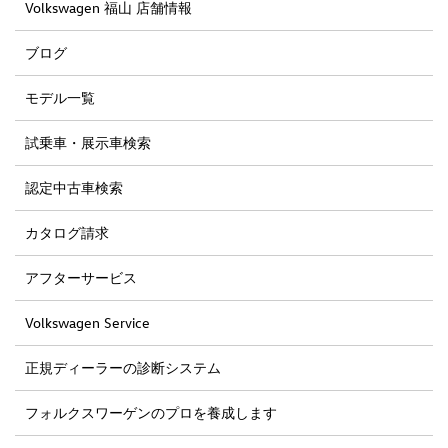
Volkswagen 福山 店舗情報
ブログ
モデル一覧
試乗車・展示車検索
認定中古車検索
カタログ請求
アフターサービス
Volkswagen Service
正規ディーラーの診断システム
フォルクスワーゲンのプロを養成します