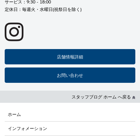
サービス：9:30 - 18:00
定休日：毎週火・水曜日(祝祭日を除く)
店舗情報詳細
お問い合わせ
スタッフブログ ホーム へ戻る
ホーム
インフォメーション