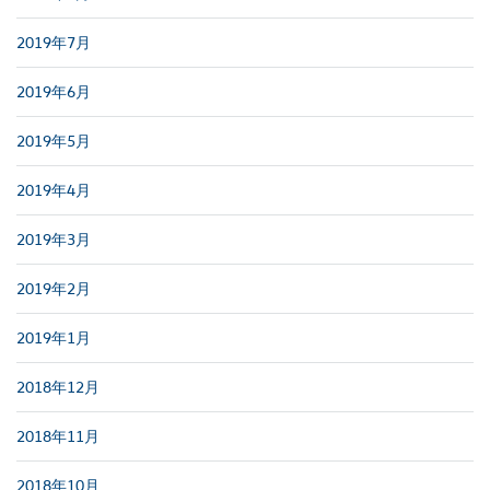
2019年7月
2019年6月
2019年5月
2019年4月
2019年3月
2019年2月
2019年1月
2018年12月
2018年11月
2018年10月