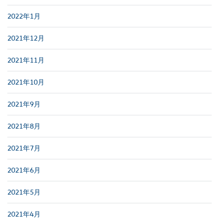
2022年1月
2021年12月
2021年11月
2021年10月
2021年9月
2021年8月
2021年7月
2021年6月
2021年5月
2021年4月