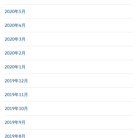
2020年5月
2020年4月
2020年3月
2020年2月
2020年1月
2019年12月
2019年11月
2019年10月
2019年9月
2019年8月