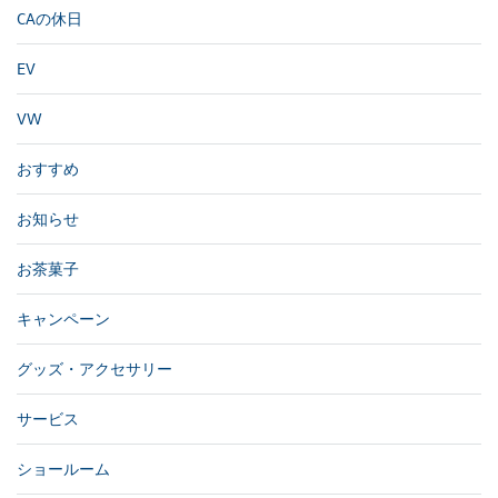
CAの休日
EV
VW
おすすめ
お知らせ
お茶菓子
キャンペーン
グッズ・アクセサリー
サービス
ショールーム