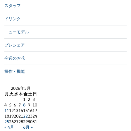
スタッフ
ドリンク
ニューモデル
プレシェア
今週のお花
操作・機能
2026年5月
月
火
水
木
金
土
日
1
2
3
4
5
6
7
8
9
10
11
12
13
14
15
16
17
18
19
20
21
22
23
24
25
26
27
28
29
30
31
« 4月
6月 »