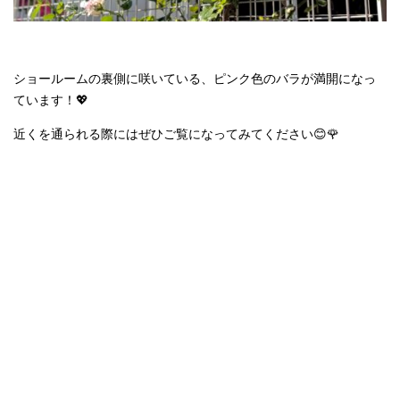
ショールームの裏側に咲いている、ピンク色のバラが満開になっ
ています！💖
近くを通られる際にはぜひご覧になってみてください😊🌹