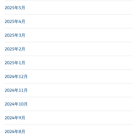
2025年5月
2025年4月
2025年3月
2025年2月
2025年1月
2024年12月
2024年11月
2024年10月
2024年9月
2024年8月