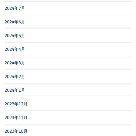
2024年7月
2024年6月
2024年5月
2024年4月
2024年3月
2024年2月
2024年1月
2023年12月
2023年11月
2023年10月