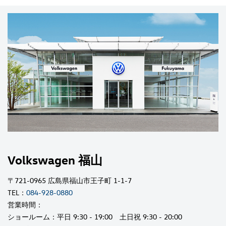
Volkswagen 福山
〒721-0965 広島県福山市王子町 1-1-7
TEL：
084-928-0880
営業時間：
ショールーム：平日 9:30 - 19:00 土日祝 9:30 - 20:00