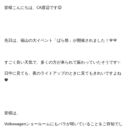
皆様こんにちは、CA渡辺です😌
先日は、福山の大イベント「ばら祭」が開催されました！🌹🌹
すごく良い天気で、多くの方が来られて賑わっていたそうです✨
日中に見ても、夜のライトアップのときに見てもきれいですよね
💖
皆様は、
Volkswagenショールームにもバラが咲いていることをご存知でし