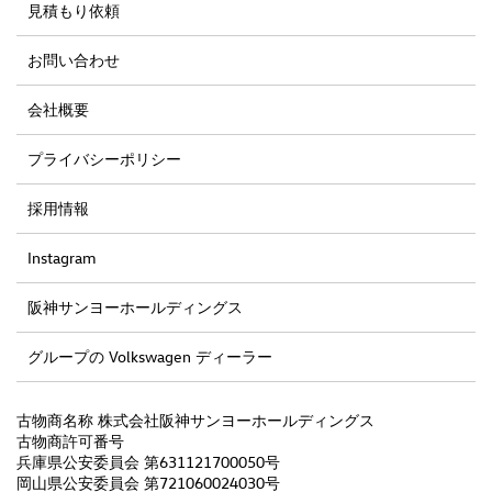
見積もり依頼
お問い合わせ
会社概要
プライバシーポリシー
採用情報
Instagram
阪神サンヨーホールディングス
グループの Volkswagen ディーラー
古物商名称 株式会社阪神サンヨーホールディングス
古物商許可番号
兵庫県公安委員会 第631121700050号
岡山県公安委員会 第721060024030号