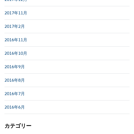
2017年11月
2017年2月
2016年11月
2016年10月
2016年9月
2016年8月
2016年7月
2016年6月
カテゴリー