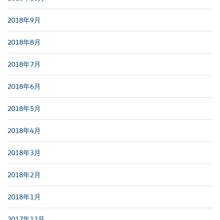
2018年9月
2018年8月
2018年7月
2018年6月
2018年5月
2018年4月
2018年3月
2018年2月
2018年1月
2017年12月