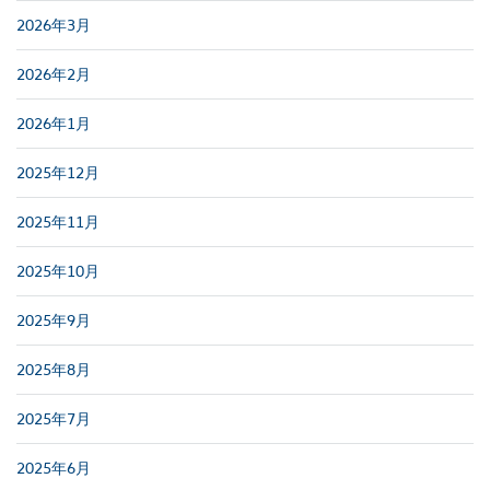
2026年3月
2026年2月
2026年1月
2025年12月
2025年11月
2025年10月
2025年9月
2025年8月
2025年7月
2025年6月