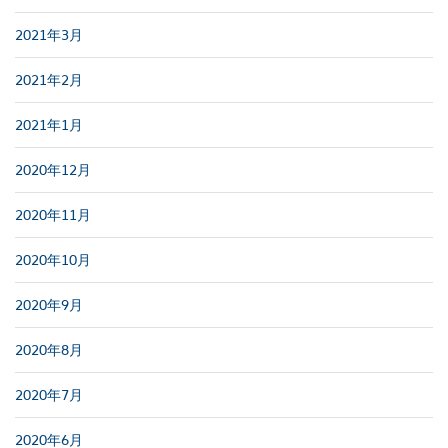
2021年3月
2021年2月
2021年1月
2020年12月
2020年11月
2020年10月
2020年9月
2020年8月
2020年7月
2020年6月