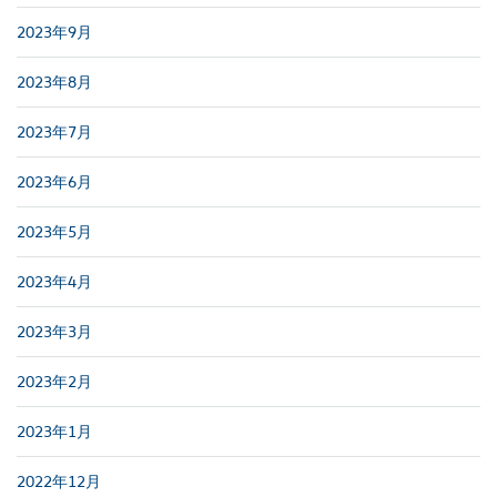
2023年9月
2023年8月
2023年7月
2023年6月
2023年5月
2023年4月
2023年3月
2023年2月
2023年1月
2022年12月