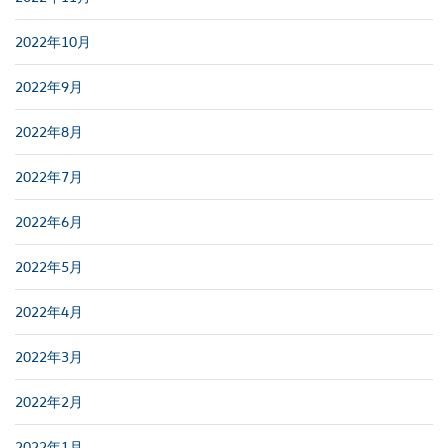
2022年10月
2022年9月
2022年8月
2022年7月
2022年6月
2022年5月
2022年4月
2022年3月
2022年2月
2022年1月