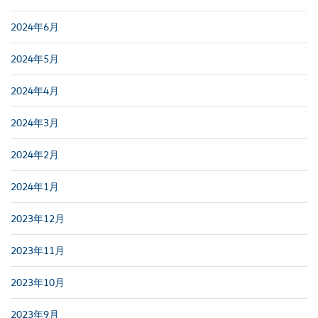
2024年6月
2024年5月
2024年4月
2024年3月
2024年2月
2024年1月
2023年12月
2023年11月
2023年10月
2023年9月