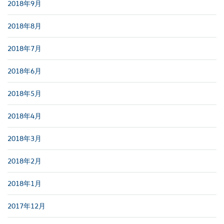
2018年9月
2018年8月
2018年7月
2018年6月
2018年5月
2018年4月
2018年3月
2018年2月
2018年1月
2017年12月