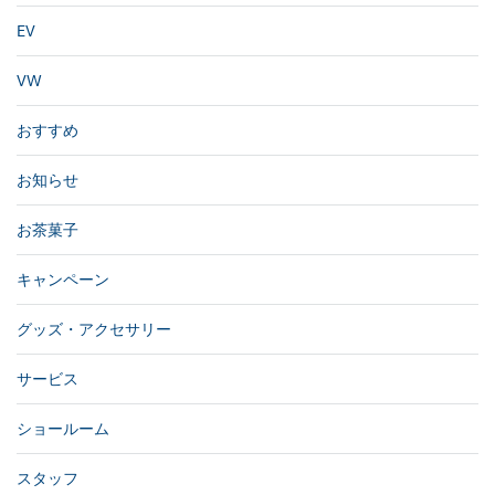
EV
VW
おすすめ
お知らせ
お茶菓子
キャンペーン
グッズ・アクセサリー
サービス
ショールーム
スタッフ