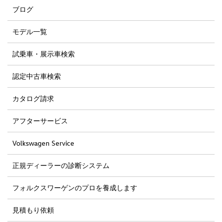
ブログ
モデル一覧
試乗車・展示車検索
認定中古車検索
カタログ請求
アフターサービス
Volkswagen Service
正規ディーラーの診断システム
フォルクスワーゲンのプロを養成します
見積もり依頼