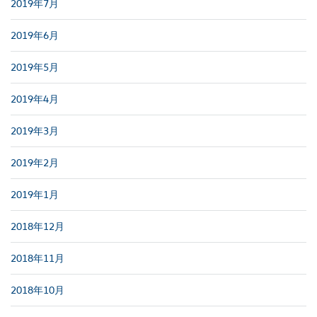
2019年7月
2019年6月
2019年5月
2019年4月
2019年3月
2019年2月
2019年1月
2018年12月
2018年11月
2018年10月