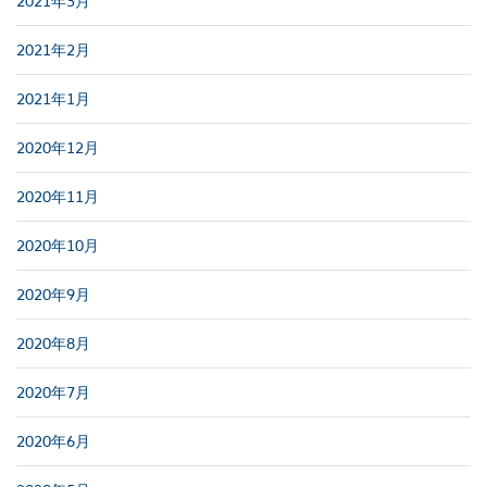
2021年3月
2021年2月
2021年1月
2020年12月
2020年11月
2020年10月
2020年9月
2020年8月
2020年7月
2020年6月