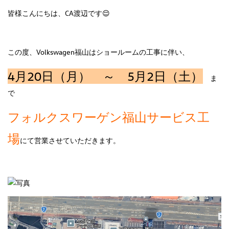
皆様こんにちは、CA渡辺です😌
この度、Volkswagen福山はショールームの工事に伴い、
4月20日（月） ～ 5月2日（土）
ま
で
フォルクスワーゲン福山サービス工
場
にて営業させていただきます。