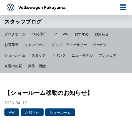
Volkswagen Fukuyama.
スタッフブログ
ブログホーム
CAの休日
EV
VW
おすすめ
お知らせ
お茶菓子
キャンペーン
グッズ・アクセサリー
サービス
ショールーム
スタッフ
ドリンク
ニューモデル
プレシェア
今週のお花
操作・機能
【ショールーム移動のお知らせ】
2026-04-19
VW
お知らせ
ショールーム