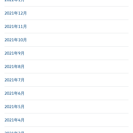
2021年12月
2021年11月
2021年10月
2021年9月
2021年8月
2021年7月
2021年6月
2021年5月
2021年4月