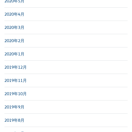
2020年5月
2020年4月
2020年3月
2020年2月
2020年1月
2019年12月
2019年11月
2019年10月
2019年9月
2019年8月