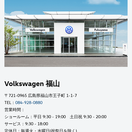
Volkswagen 福山
〒721-0965 広島県福山市王子町 1-1-7
TEL：
084-928-0880
営業時間：
ショールーム：平日 9:30 - 19:00 土日祝 9:30 - 20:00
サービス：9:30 - 18:00
定休日：毎週火・水曜日(祝祭日を除く)