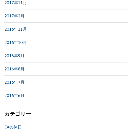
2017年11月
2017年2月
2016年11月
2016年10月
2016年9月
2016年8月
2016年7月
2016年6月
カテゴリー
CAの休日