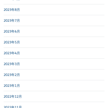
2023年8月
2023年7月
2023年6月
2023年5月
2023年4月
2023年3月
2023年2月
2023年1月
2022年12月
2022年11月