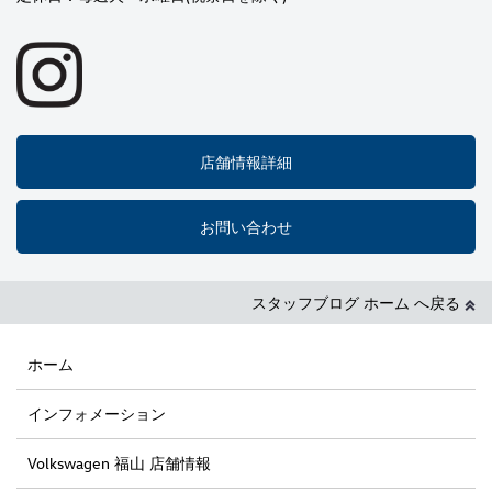
店舗情報詳細
お問い合わせ
スタッフブログ ホーム へ戻る
ホーム
インフォメーション
Volkswagen 福山 店舗情報