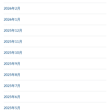
2026年2月
2026年1月
2025年12月
2025年11月
2025年10月
2025年9月
2025年8月
2025年7月
2025年6月
2025年5月