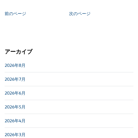
前のページ
次のページ
アーカイブ
2026年8月
2026年7月
2026年6月
2026年5月
2026年4月
2026年3月