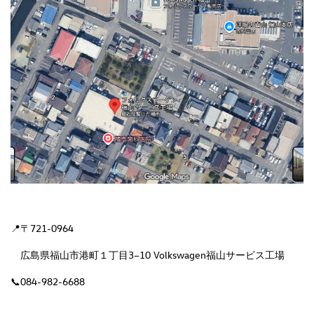
📍〒721-0964
広島県福山市港町１丁目3−10 Volkswagen福山サービス工場
📞084-982-6688