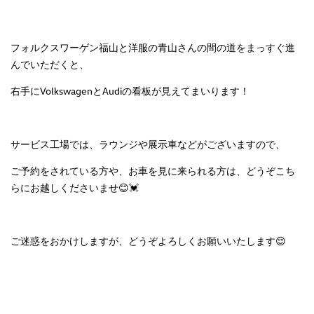
フォルクスワーゲン福山と洋服の青山さんの間の道をまっすぐ進
んでいただくと、
右手にVolkswagenとAudiの看板が見えてまいります！
サービス工場では、ラウンジや展示車などがございますので、
ご予約をされている方や、お車を見に来られる方は、どうぞこち
らにお越しくださいませ😊💓
ご迷惑をおかけしますが、どうぞよろしくお願いいたします😌