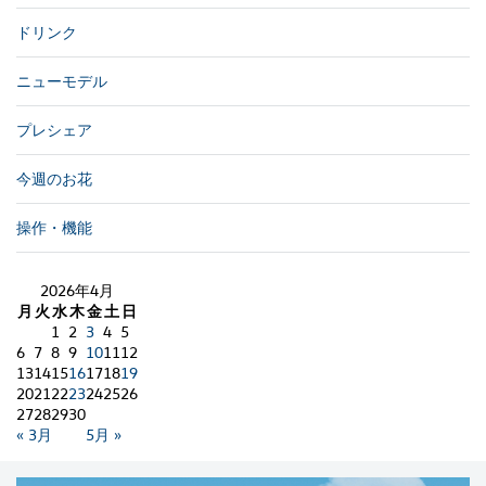
ドリンク
ニューモデル
プレシェア
今週のお花
操作・機能
2026年4月
月
火
水
木
金
土
日
1
2
3
4
5
6
7
8
9
10
11
12
13
14
15
16
17
18
19
20
21
22
23
24
25
26
27
28
29
30
« 3月
5月 »