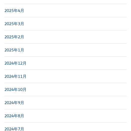
2025年4月
2025年3月
2025年2月
2025年1月
2024年12月
2024年11月
2024年10月
2024年9月
2024年8月
2024年7月